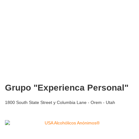
Grupo "Experienca Personal"
1800 South State Street y Columbia Lane - Orem - Utah