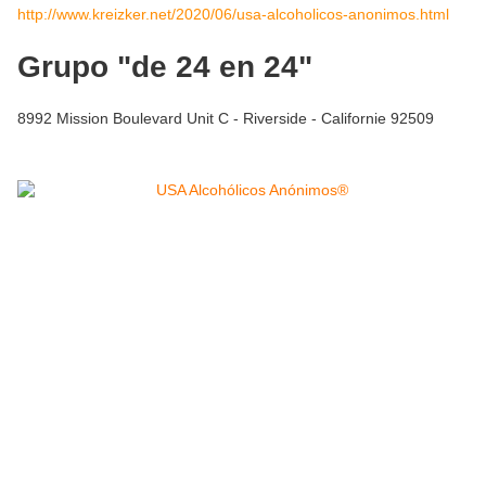
http://www.kreizker.net/2020/06/usa-alcoholicos-anonimos.html
Grupo "de 24 en 24"
8992 Mission Boulevard Unit C - Riverside - Californie 92509