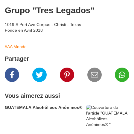
Grupo "Tres Legados"
1019 S Port Ave Corpus - Christi - Texas
Fondé en Avril 2018
#AA Monde
Partager
Vous aimerez aussi
GUATEMALA Alcohólicos Anónimos®