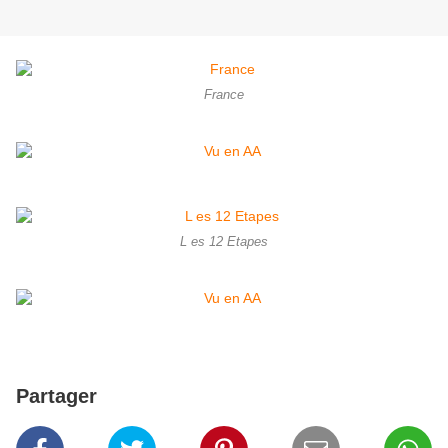
France
L es 12 Etapes
Partager