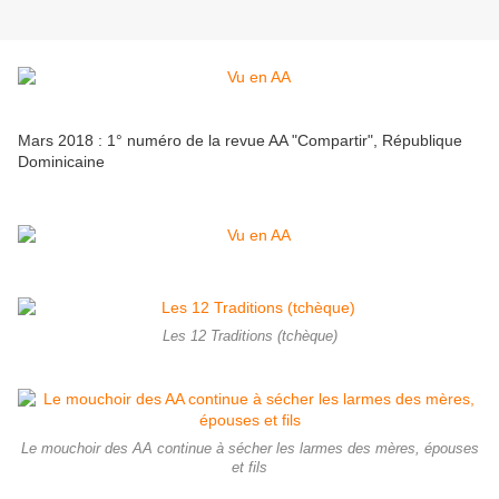
Mars 2018 : 1° numéro de la revue AA "Compartir", République
Dominicaine
Les 12 Traditions (tchèque)
Le mouchoir des AA continue à sécher les larmes des mères, épouses
et fils