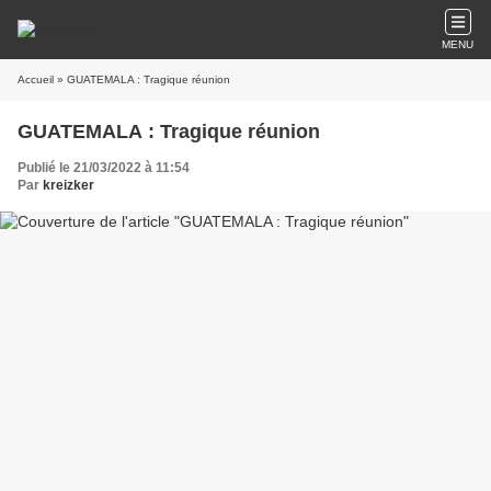
MENU
Accueil
» GUATEMALA : Tragique réunion
GUATEMALA : Tragique réunion
Publié le 21/03/2022 à 11:54
Par
kreizker