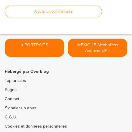
Ajouter un commentaire
< PORTRAITS
MEXIQUE Alcohólicos
Anónimos® >
Hébergé par Overblog
Top articles
Pages
Contact
Signaler un abus
C.G.U.
Cookies et données personnelles