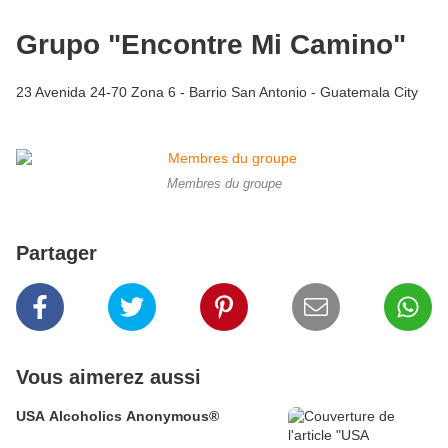
Grupo "Encontre Mi Camino"
23 Avenida 24-70 Zona 6 - Barrio San Antonio - Guatemala City
Membres du groupe
Partager
Vous aimerez aussi
USA Alcoholics Anonymous®