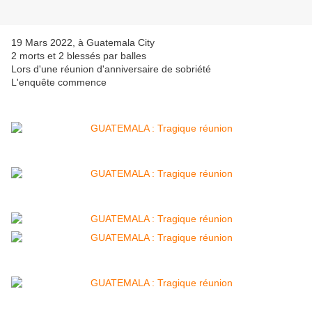
19 Mars 2022, à Guatemala City
2 morts et 2 blessés par balles
Lors d'une réunion d'anniversaire de sobriété
L'enquête commence