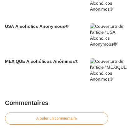
USA Alcoholics Anonymous®
MEXIQUE Alcohólicos Anónimos®
Commentaires
Ajouter un commentaire