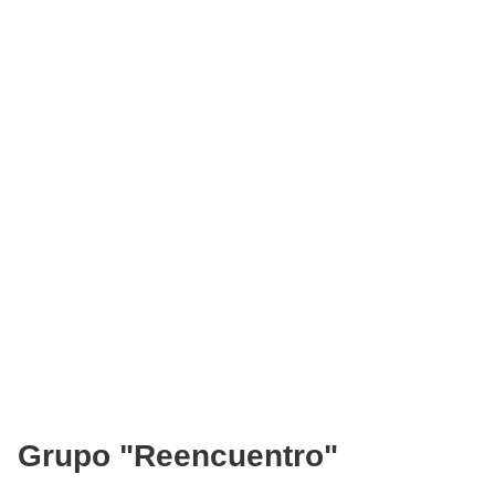
Grupo "Reencuentro"