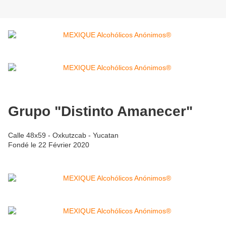
Grupo "Distinto Amanecer"
Calle 48x59 - Oxkutzcab - Yucatan
Fondé le 22 Février 2020