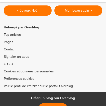
< Joyeux Noël
Mon beau sapin >
Hébergé par Overblog
Top articles
Pages
Contact
Signaler un abus
C.G.U.
Cookies et données personnelles
Préférences cookies
Voir le profil de kreizker sur le portail Overblog
Créer un blog sur Overblog