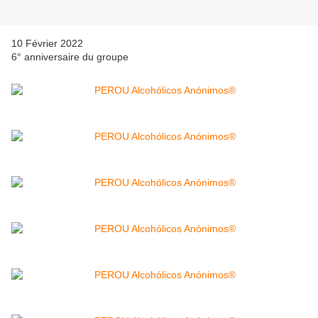
10 Février 2022
6° anniversaire du groupe