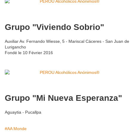
Grupo "Viviendo Sobrio"
Auxiliar Av. Fernando Wiesse, 5 - Mariscal Cáceres - San Juan de
Lurigancho
Fondé le 10 Février 2016
Grupo "Mi Nueva Esperanza"
Aguaytia - Pucallpa
#AA Monde