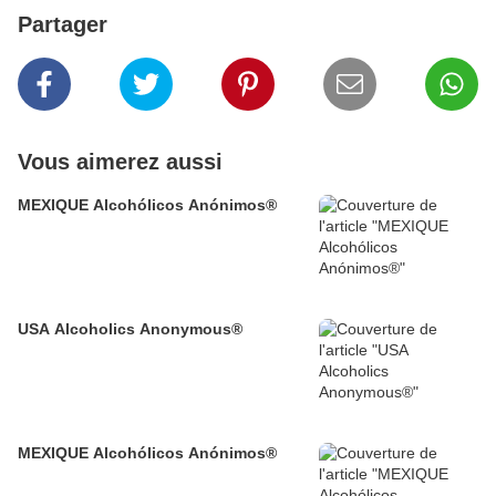
Partager
Vous aimerez aussi
MEXIQUE Alcohólicos Anónimos®
USA Alcoholics Anonymous®
MEXIQUE Alcohólicos Anónimos®