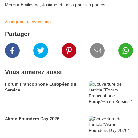
Merci à Emilienne, Josiane et Lolita pour les photos
#congrès - conventions
Partager
Vous aimerez aussi
Forum Francophone Européen du
Service
Akron Founders Day 2026