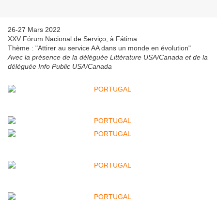
26-27 Mars 2022
XXV Fórum Nacional de Serviço, à Fátima
Thème : "Attirer au service AA dans un monde en évolution"
Avec la présence de la déléguée Littérature USA/Canada et de la
déléguée Info Public USA/Canada