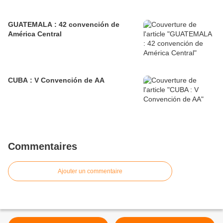
GUATEMALA : 42 convención de
América Central
CUBA : V Convención de AA
Commentaires
Ajouter un commentaire