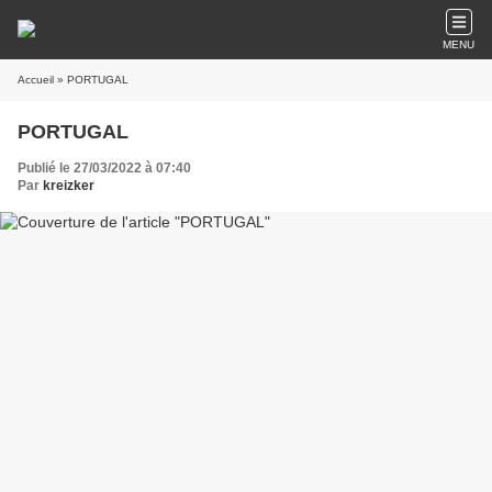
MENU
Accueil
» PORTUGAL
PORTUGAL
Publié le 27/03/2022 à 07:40
Par
kreizker