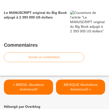
Le MANUSCRIPT original du Big Book
adjugé à 2 393 000 US dollars
Commentaires
Ajouter un commentaire
< BRESIL Alcoólicos
MEXIQUE Alcohólicos
Anônimos®
Anónimos® >
Hébergé par Overblog