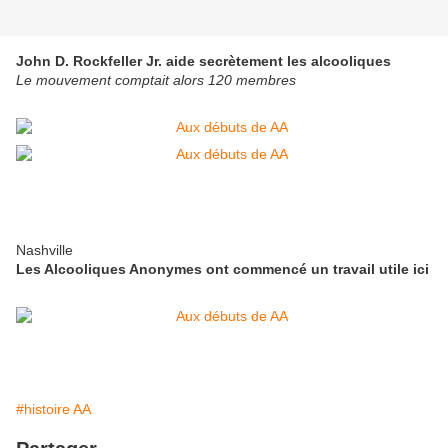
John D. Rockfeller Jr. aide secrètement les alcooliques
Le mouvement comptait alors 120 membres
Nashville
Les Alcooliques Anonymes ont commencé un travail utile ici
#histoire AA