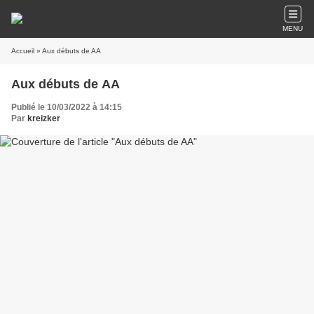
MENU
Accueil
» Aux débuts de AA
Aux débuts de AA
Publié le 10/03/2022 à 14:15
Par
kreizker