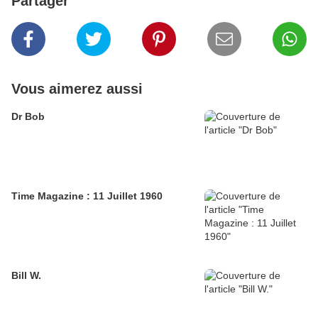
Partager
Vous aimerez aussi
Dr Bob
Time Magazine : 11 Juillet 1960
Bill W.