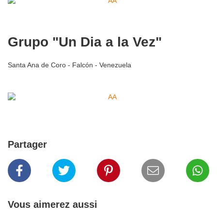
Grupo "Un Dia a la Vez"
Santa Ana de Coro - Falcón - Venezuela
Partager
Vous aimerez aussi