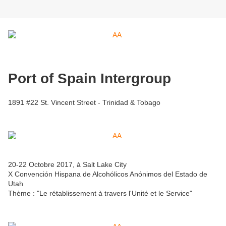
Port of Spain Intergroup
1891 #22 St. Vincent Street - Trinidad & Tobago
20-22 Octobre 2017, à Salt Lake City
X Convención Hispana de Alcohólicos Anónimos del Estado de
Utah
Thème : "Le rétablissement à travers l'Unité et le Service"