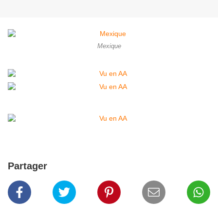
Mexique
Partager