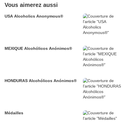
Vous aimerez aussi
USA Alcoholics Anonymous®
MEXIQUE Alcohólicos Anónimos®
HONDURAS Alcohólicos Anónimos®
Médailles