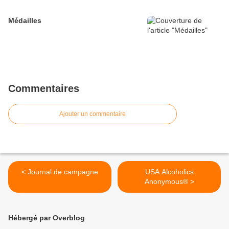
Médailles
Commentaires
Ajouter un commentaire
< Journal de campagne
USA Alcoholics
Anonymous® >
Hébergé par Overblog