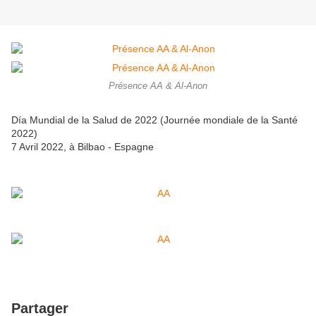
Présence AA & Al-Anon
Día Mundial de la Salud de 2022 (Journée mondiale de la Santé
2022)
7 Avril 2022, à Bilbao - Espagne
Partager