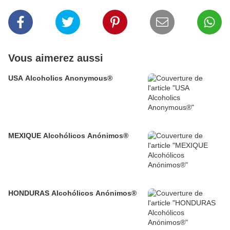
Vous aimerez aussi
USA Alcoholics Anonymous®
MEXIQUE Alcohólicos Anónimos®
HONDURAS Alcohólicos Anónimos®