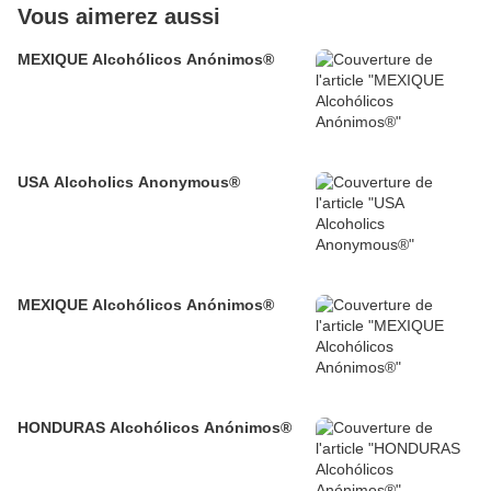
Vous aimerez aussi
MEXIQUE Alcohólicos Anónimos®
USA Alcoholics Anonymous®
MEXIQUE Alcohólicos Anónimos®
HONDURAS Alcohólicos Anónimos®