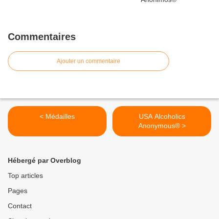
Commentaires
Ajouter un commentaire
< Médailles
USA Alcoholics
Anonymous® >
Hébergé par Overblog
Top articles
Pages
Contact