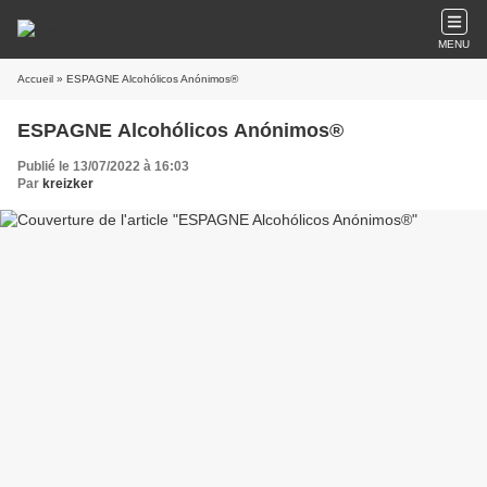
MENU
Accueil
» ESPAGNE Alcohólicos Anónimos®
ESPAGNE Alcohólicos Anónimos®
Publié le 13/07/2022 à 16:03
Par
kreizker