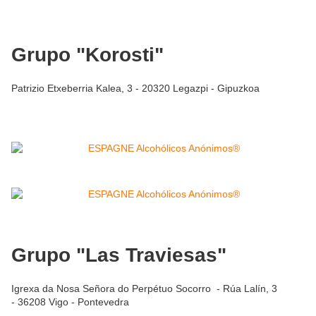
Grupo "Korosti"
Patrizio Etxeberria Kalea, 3 - 20320 Legazpi - Gipuzkoa
Grupo "Las Traviesas"
Igrexa da Nosa Señora do Perpétuo Socorro - Rúa Lalín, 3
- 36208 Vigo - Pontevedra