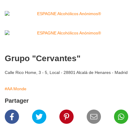
Grupo "Cervantes"
Calle Rico Home, 3 - 5, Local - 28801 Alcalá de Henares - Madrid
#AA Monde
Partager