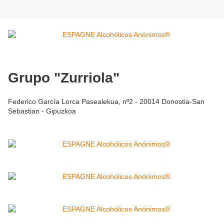
Grupo "Zurriola"
Federico García Lorca Pasealekua, nº2 - 20014 Donostia-San
Sebastian - Gipuzkoa