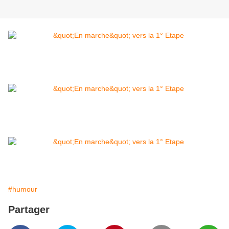
#humour
Partager