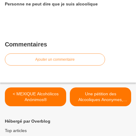
Personne ne peut dire que je suis alcoolique
Commentaires
Ajouter un commentaire
< MEXIQUE Alcohólicos
Une pétition des
Anónimos®
Alcooliques Anonymes,
vraiment ? >
Hébergé par Overblog
Top articles