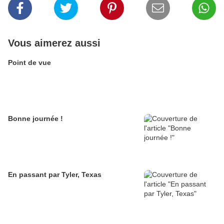
Vous aimerez aussi
Point de vue
Bonne journée !
En passant par Tyler, Texas