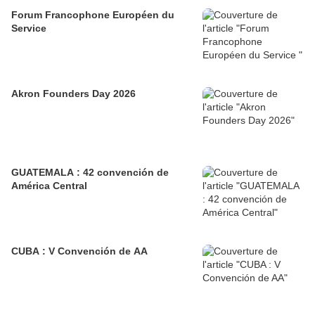
Forum Francophone Européen du
Service
Akron Founders Day 2026
GUATEMALA : 42 convención de
América Central
CUBA : V Convención de AA