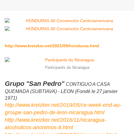
http://www.kreizker.net/2021/09/honduras.html
Participants du Nicaragua
Grupo "San Pedro"
CONTIGUO A CASA
QUEMADA (SUBTIAVA) - LEON (Fondé le 27 janvier
1971)
http://www.kreizker.net/2019/05/ce-week-end-au-
groupe-san-pedro-de-leon-nicaragua.html
http://www.kreizker.net/2016/11/nicaragua-
alcoholicos-anonimos-8.html