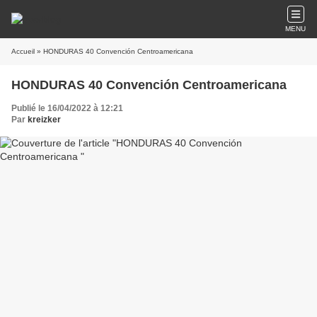
MENU
Accueil
» HONDURAS 40 Convención Centroamericana
HONDURAS 40 Convención Centroamericana
Publié le 16/04/2022 à 12:21
Par
kreizker