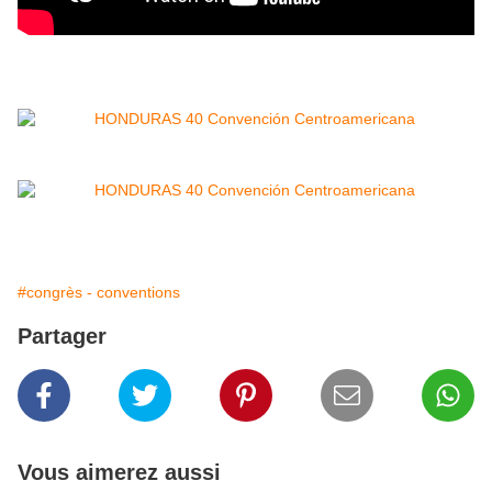
#congrès - conventions
Partager
Vous aimerez aussi