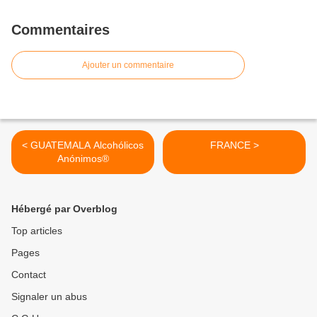
Commentaires
Ajouter un commentaire
< GUATEMALA Alcohólicos
FRANCE >
Anónimos®
Hébergé par Overblog
Top articles
Pages
Contact
Signaler un abus