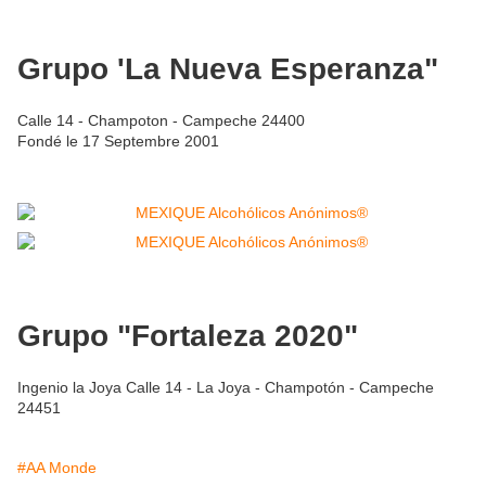
Grupo 'La Nueva Esperanza"
Calle 14 - Champoton - Campeche 24400
Fondé le 17 Septembre 2001
Grupo "Fortaleza 2020"
Ingenio la Joya Calle 14 - La Joya - Champotón - Campeche
24451
#AA Monde