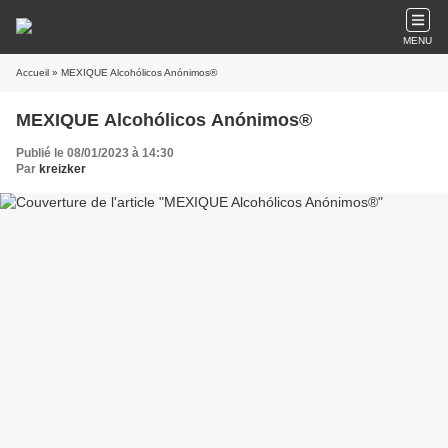
MENU
Accueil
» MEXIQUE Alcohólicos Anónimos®
MEXIQUE Alcohólicos Anónimos®
Publié le 08/01/2023 à 14:30
Par
kreizker