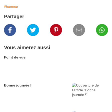
#humour
Partager
Vous aimerez aussi
Point de vue
Bonne journée !