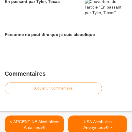
En passant par Tyler, Texas
Personne ne peut dire que je suis alcoolique
Commentaires
Ajouter un commentaire
< ARGENTINE Alcohólicos
USA Alcoholics
Anónimos®
Anonymous® >