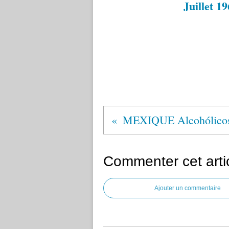
Juillet 1
MEXIQUE Alcohólico
Commenter cet arti
Ajouter un commentaire