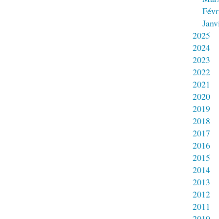
Févr
Janv
2025
2024
2023
2022
2021
2020
2019
2018
2017
2016
2015
2014
2013
2012
2011
2010