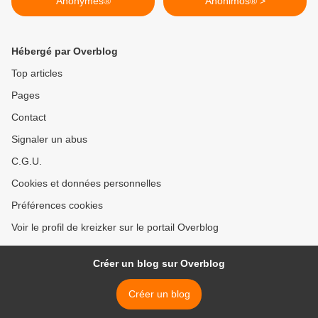
Anonymes®
Anónimos® >
Hébergé par Overblog
Top articles
Pages
Contact
Signaler un abus
C.G.U.
Cookies et données personnelles
Préférences cookies
Voir le profil de kreizker sur le portail Overblog
Créer un blog sur Overblog
Créer un blog