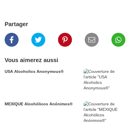
Partager
Vous aimerez aussi
USA Alcoholics Anonymous®
MEXIQUE Alcohólicos Anónimos®