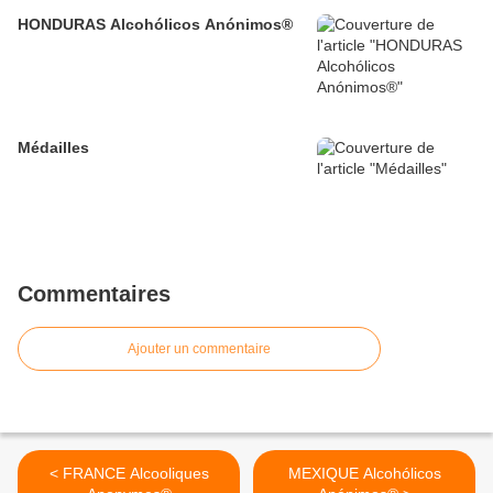
HONDURAS Alcohólicos Anónimos®
Médailles
Commentaires
Ajouter un commentaire
< FRANCE Alcooliques
MEXIQUE Alcohólicos