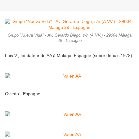
Grupo "Nueva Vida" - Av. Gerardo Diego, s/n (A.VV.) - 29004 Málaga
29 - Espagne
Luis V., fondateur de AA à Malaga, Espagne (sobre depuis 1978)
Oviedo - Espagne