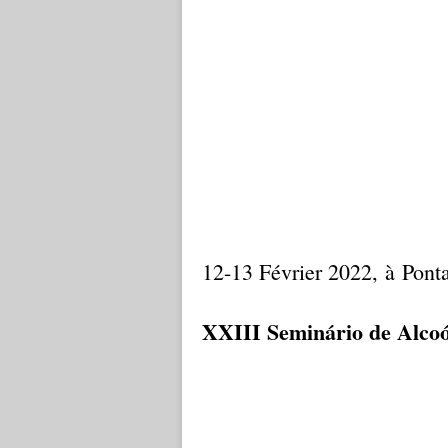
12-13 Février 2022, à Ponta
XXIII Seminário de Alcoó