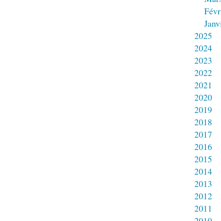
Févr
Janv
2025
2024
2023
2022
2021
2020
2019
2018
2017
2016
2015
2014
2013
2012
2011
2010