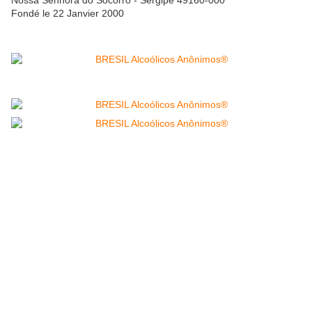
Fondé le 22 Janvier 2000