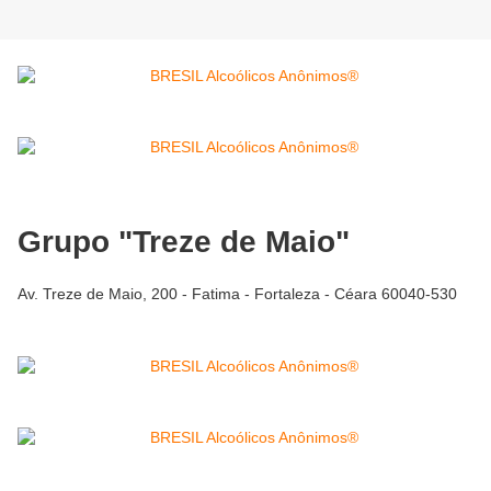
Grupo "Treze de Maio"
Av. Treze de Maio, 200 - Fatima - Fortaleza - Céara 60040-530