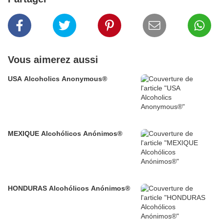
Vous aimerez aussi
USA Alcoholics Anonymous®
MEXIQUE Alcohólicos Anónimos®
HONDURAS Alcohólicos Anónimos®