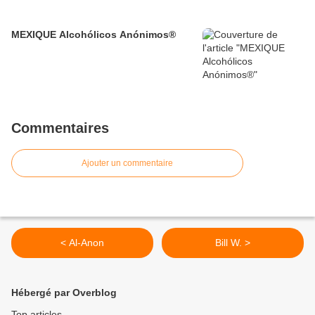
MEXIQUE Alcohólicos Anónimos®
Commentaires
Ajouter un commentaire
< Al-Anon
Bill W. >
Hébergé par Overblog
Top articles