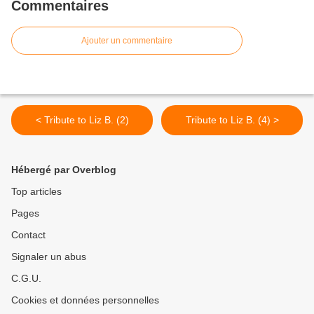
Commentaires
Ajouter un commentaire
< Tribute to Liz B. (2)
Tribute to Liz B. (4) >
Hébergé par Overblog
Top articles
Pages
Contact
Signaler un abus
C.G.U.
Cookies et données personnelles