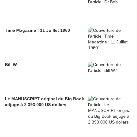
Time Magazine : 11 Juillet 1960
Bill W.
Le MANUSCRIPT original du Big Book
adjugé à 2 393 000 US dollars