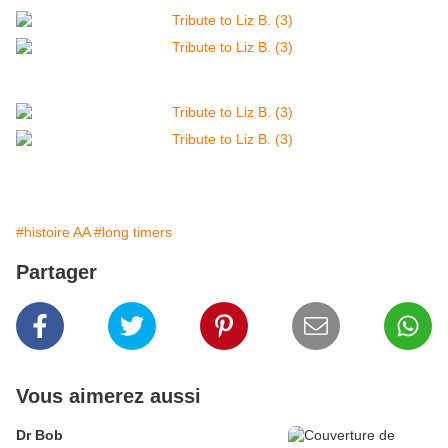
#histoire AA
#long timers
Partager
Vous aimerez aussi
Dr Bob