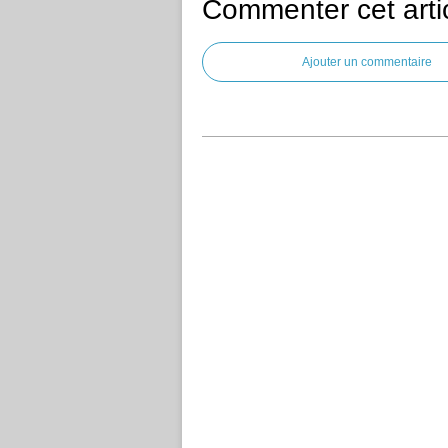
Commenter cet arti
Ajouter un commentaire