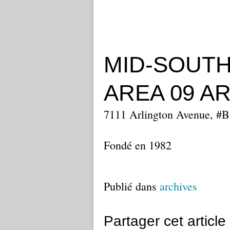
MID-SOUTH
AREA 09 A
7111 Arlington Avenue, #B 
Fondé en 1982
Publié dans
archives
Partager cet article