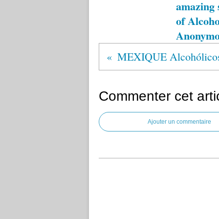
amazing 
of Alcoho
Anonymo
MEXIQUE Alcohólico
Commenter cet arti
Ajouter un commentaire