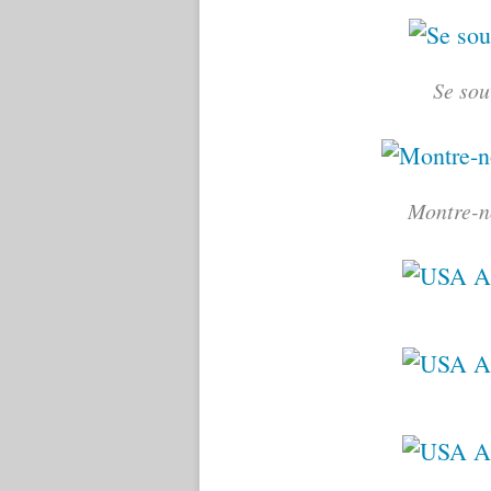
Se sou
Montre-n