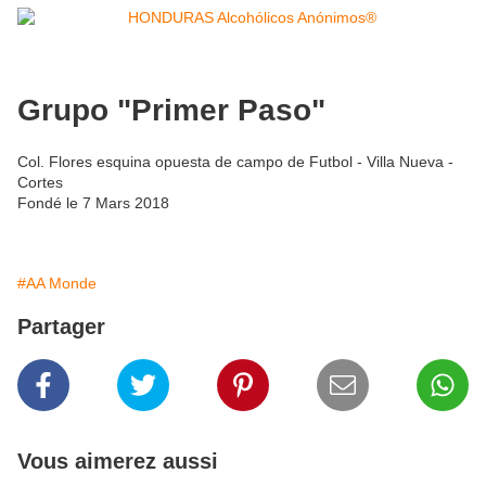
Grupo "Primer Paso"
Col. Flores esquina opuesta de campo de Futbol - Villa Nueva -
Cortes
Fondé le 7 Mars 2018
#AA Monde
Partager
Vous aimerez aussi