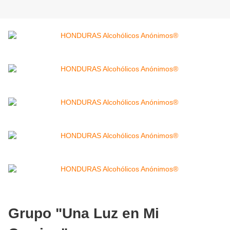
Grupo "Una Luz en Mi