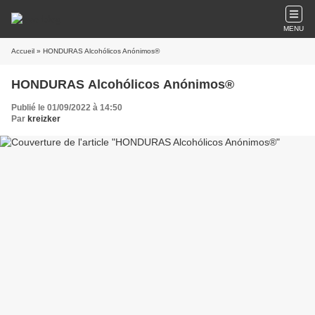
MENU
Accueil
» HONDURAS Alcohólicos Anónimos®
HONDURAS Alcohólicos Anónimos®
Publié le 01/09/2022 à 14:50
Par
kreizker