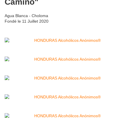
Camino"
Agua Blanca - Choloma
Fondé le 11 Juillet 2020