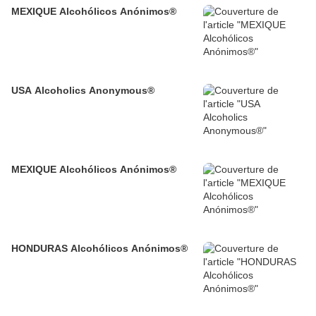
MEXIQUE Alcohólicos Anónimos®
USA Alcoholics Anonymous®
MEXIQUE Alcohólicos Anónimos®
HONDURAS Alcohólicos Anónimos®