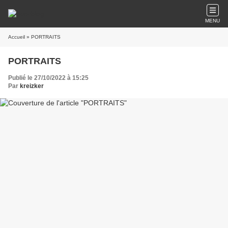
MENU
Accueil
» PORTRAITS
PORTRAITS
Publié le 27/10/2022 à 15:25
Par
kreizker