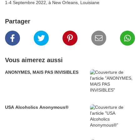
1-4 Septembre 2022, à New Orleans, Louisiane
Partager
Vous aimerez aussi
ANONYMES, MAIS PAS INVISIBLES
USA Alcoholics Anonymous®