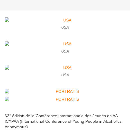
USA
USA
USA
62° édition de la Conférence Internationale des Jeunes en AA
ICYPAA (International Conference of Young People in Alcoholics
Anonymous)