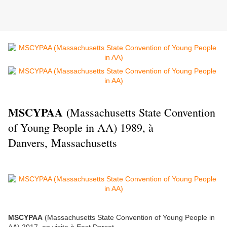
MSCYPAA
(Massachusetts State Convention
of Young People in AA) 1989, à
Danvers, Massachusetts
MSCYPAA
(Massachusetts State Convention of Young People in