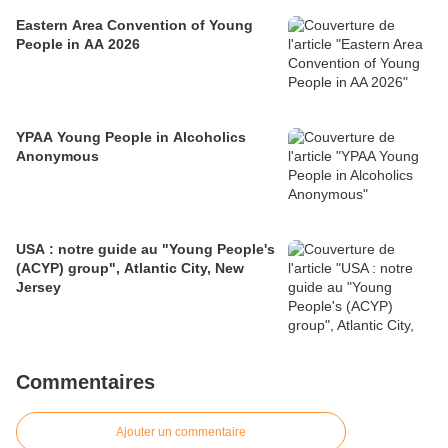
Eastern Area Convention of Young
People in AA 2026
YPAA Young People in Alcoholics
Anonymous
USA : notre guide au "Young People's
(ACYP) group", Atlantic City, New
Jersey
Commentaires
Ajouter un commentaire