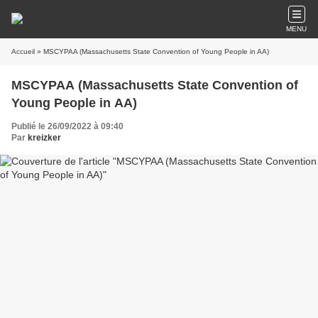
MENU
Accueil
» MSCYPAA (Massachusetts State Convention of Young People in AA)
MSCYPAA (Massachusetts State Convention of
Young People in AA)
Publié le 26/09/2022 à 09:40
Par
kreizker