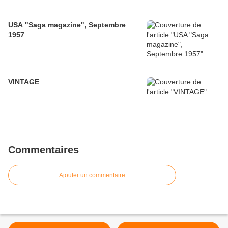
USA "Saga magazine", Septembre
1957
VINTAGE
Commentaires
Ajouter un commentaire