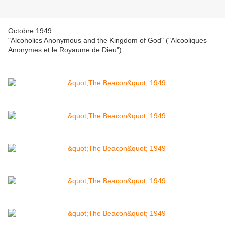
Octobre 1949
"Alcoholics Anonymous and the Kingdom of God" ("Alcooliques
Anonymes et le Royaume de Dieu")