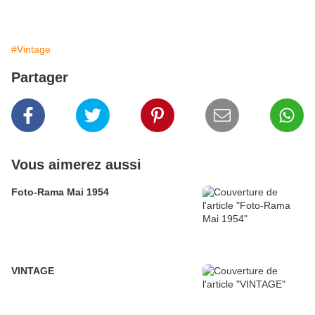
#Vintage
Partager
Vous aimerez aussi
Foto-Rama Mai 1954
VINTAGE