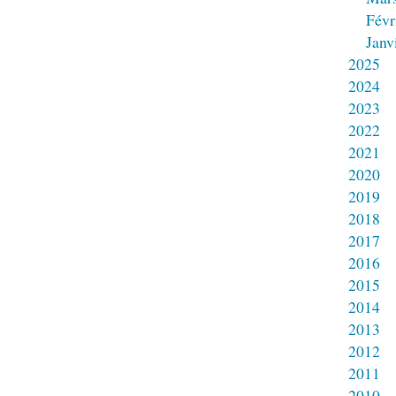
Févr
Janv
2025
2024
2023
2022
2021
2020
2019
2018
2017
2016
2015
2014
2013
2012
2011
2010