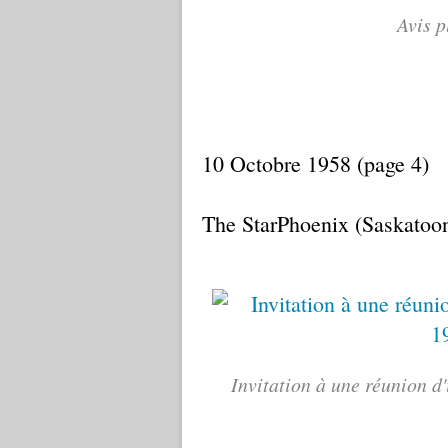
Avis p
10 Octobre 1958 (page 4)
The StarPhoenix (Saskatoo
Invitation à une réunion d