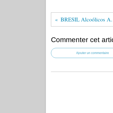
BRESIL Alco
Commenter cet arti
Ajouter un commentaire