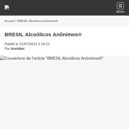
MENU
Accueil
» BRESIL Alcoólicos Anônimos®
BRESIL Alcoólicos Anônimos®
Publié le 31/07/2023 à 19:11
Par
kreizker