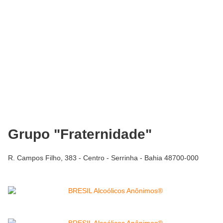
Grupo "Fraternidade"
R. Campos Filho, 383 - Centro - Serrinha - Bahia 48700-000