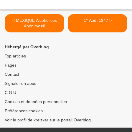
< MEXIQUE Alcohólicos
1° Août 1947 >
Anónimos®
Hébergé par Overblog
Top articles
Pages
Contact
Signaler un abus
C.G.U.
Cookies et données personnelles
Préférences cookies
Voir le profil de kreizker sur le portail Overblog