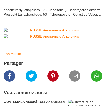
проспект Луначарского, 53 - Череповец - Вологодская область
Prospekt Lunacharskogo, 53 - Tcherepovets - Oblast de Vologda
#AA Monde
Partager
Vous aimerez aussi
GUATEMALA Alcohólicos Anónimos®