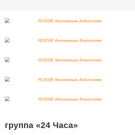
группа «24 Часа»