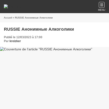
MENU
Accueil
» RUSSIE Анонимные Алкоголики
RUSSIE Анонимные Алкоголики
Publié le 12/03/2023 à 17:00
Par
kreizker