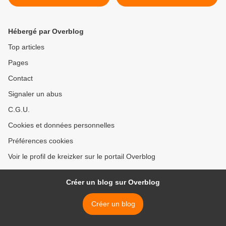
Snyder >
Hébergé par Overblog
Top articles
Pages
Contact
Signaler un abus
C.G.U.
Cookies et données personnelles
Préférences cookies
Voir le profil de kreizker sur le portail Overblog
Créer un blog sur Overblog
Créer un blog