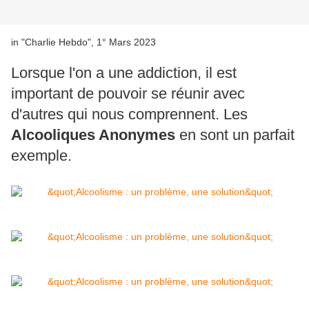
in "Charlie Hebdo", 1° Mars 2023
Lorsque l'on a une addiction, il est
important de pouvoir se réunir avec
d'autres qui nous comprennent. Les
Alcooliques Anonymes
en sont un parfait
exemple.