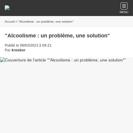
MENU
Accueil
» "Alcoolisme : un problème, une solution"
"Alcoolisme : un problème, une solution"
Publié le 08/03/2023 à 09:21
Par
kreizker