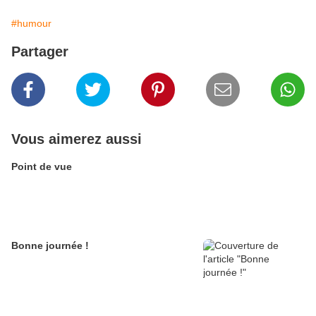
#humour
Partager
Vous aimerez aussi
Point de vue
Bonne journée !