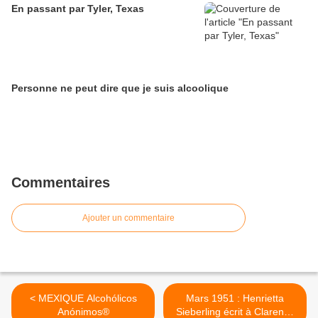
En passant par Tyler, Texas
Personne ne peut dire que je suis alcoolique
Commentaires
Ajouter un commentaire
< MEXIQUE Alcohólicos
Mars 1951 : Henrietta
Anónimos®
Sieberling écrit à Clarence