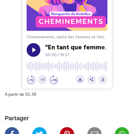
A partir de 01.39
Partager