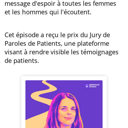
message d'espoir à toutes les femmes
et les hommes qui l'écoutent.
Cet épisode a reçu le prix du Jury de
Paroles de Patients, une plateforme
visant à rendre visible les témoignages
de patients.