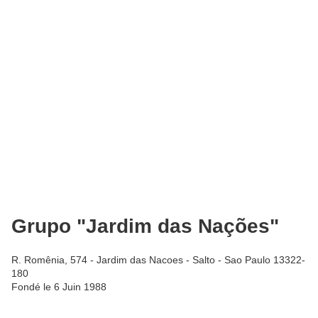
Grupo "Jardim das Nações"
R. Romênia, 574 - Jardim das Nacoes - Salto - Sao Paulo 13322-
180
Fondé le 6 Juin 1988