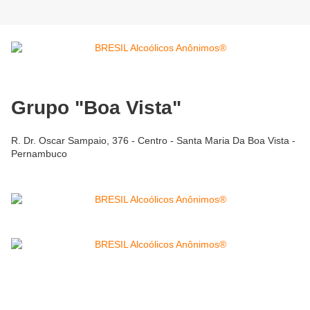
Grupo "Boa Vista"
R. Dr. Oscar Sampaio, 376 - Centro - Santa Maria Da Boa Vista -
Pernambuco