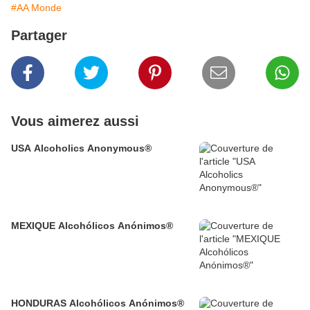
#AA Monde
Partager
Vous aimerez aussi
USA Alcoholics Anonymous®
MEXIQUE Alcohólicos Anónimos®
HONDURAS Alcohólicos Anónimos®