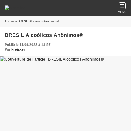
MENU
Accueil
» BRESIL Alcoólicos Anônimos®
BRESIL Alcoólicos Anônimos®
Publié le 11/09/2023 à 13:57
Par
kreizker