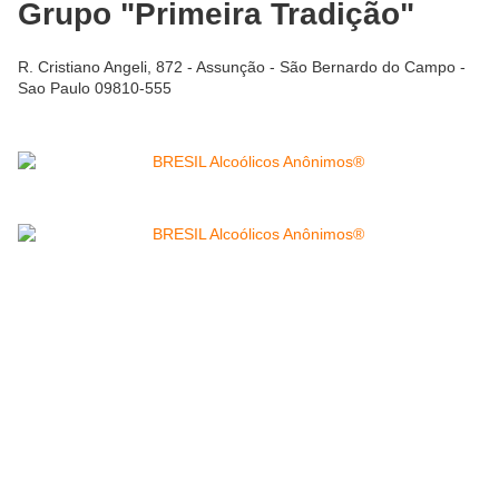
Grupo "Primeira Tradição"
R. Cristiano Angeli, 872 - Assunção - São Bernardo do Campo -
Sao Paulo 09810-555