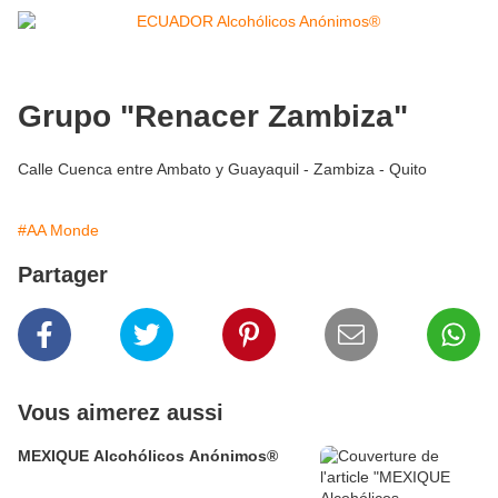
Grupo "Renacer Zambiza"
Calle Cuenca entre Ambato y Guayaquil - Zambiza - Quito
#AA Monde
Partager
Vous aimerez aussi
MEXIQUE Alcohólicos Anónimos®