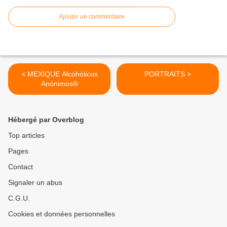
Ajouter un commentaire
< MEXIQUE Alcohólicos
PORTRAITS >
Anónimos®
Hébergé par Overblog
Top articles
Pages
Contact
Signaler un abus
C.G.U.
Cookies et données personnelles