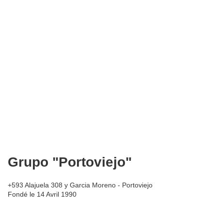
Grupo "Portoviejo"
+593 Alajuela 308 y Garcia Moreno - Portoviejo
Fondé le 14 Avril 1990