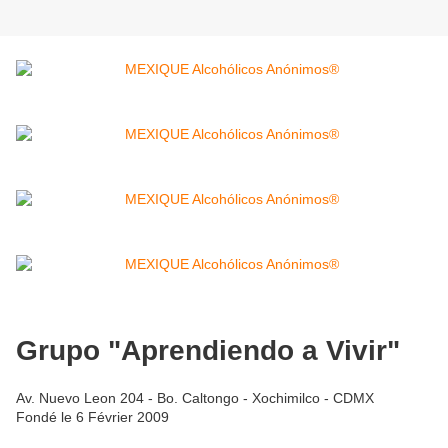
Grupo "Aprendiendo a Vivir"
Av. Nuevo Leon 204 - Bo. Caltongo - Xochimilco - CDMX
Fondé le 6 Février 2009