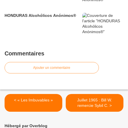
HONDURAS Alcohólicos Anónimos®
Commentaires
Ajouter un commentaire
< « Les Imbuvables »
Juillet 1965 : Bill W.
remercie Sybil C. >
Hébergé par Overblog