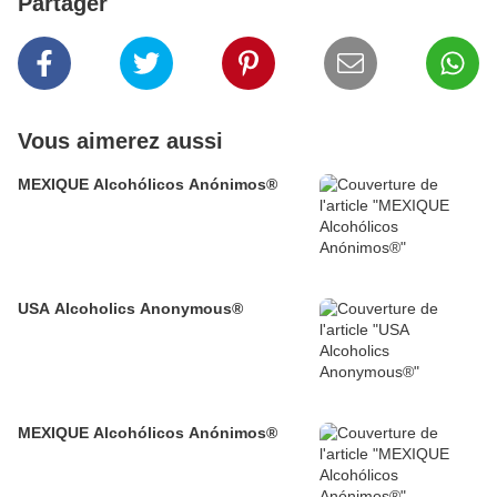
Partager
Vous aimerez aussi
MEXIQUE Alcohólicos Anónimos®
USA Alcoholics Anonymous®
MEXIQUE Alcohólicos Anónimos®