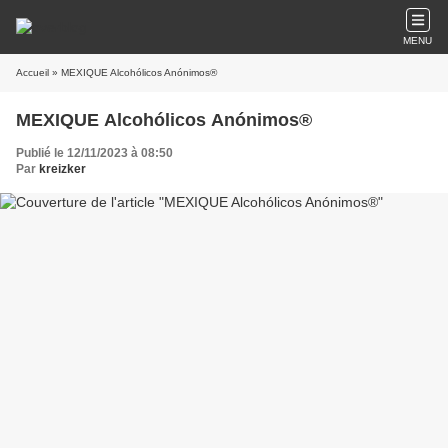
MENU
Accueil
» MEXIQUE Alcohólicos Anónimos®
MEXIQUE Alcohólicos Anónimos®
Publié le 12/11/2023 à 08:50
Par
kreizker