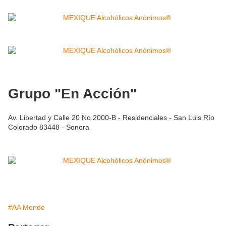
Grupo "En Acción"
Av. Libertad y Calle 20 No.2000-B - Residenciales - San Luis Río
Colorado 83448 - Sonora
#AA Monde