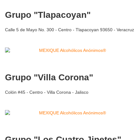
Grupo "Tlapacoyan"
Calle 5 de Mayo No. 300 - Centro - Tlapacoyan 93650 - Veracruz
Grupo "Villa Corona"
Colón #45 - Centro - Villa Corona - Jalisco
Grupo "Los Cuatro Jinetes"