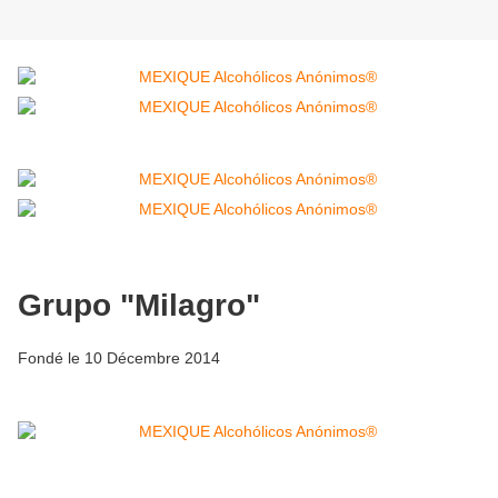
Grupo "Milagro"
Fondé le 10 Décembre 2014