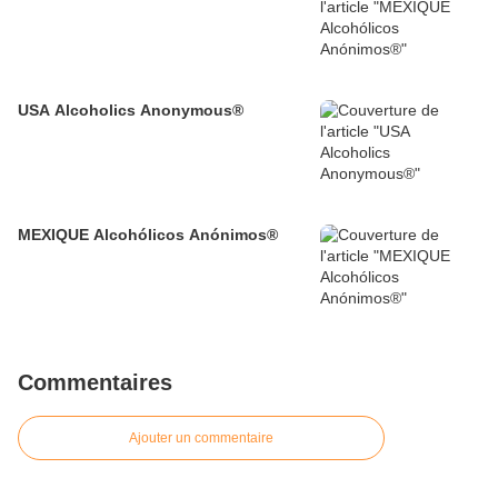
USA Alcoholics Anonymous®
MEXIQUE Alcohólicos Anónimos®
Commentaires
Ajouter un commentaire