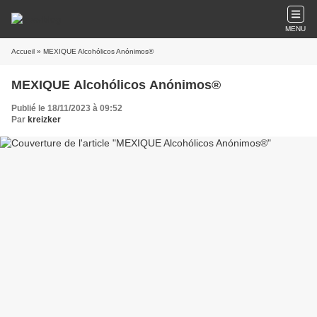
MENU
Accueil
» MEXIQUE Alcohólicos Anónimos®
MEXIQUE Alcohólicos Anónimos®
Publié le 18/11/2023 à 09:52
Par
kreizker