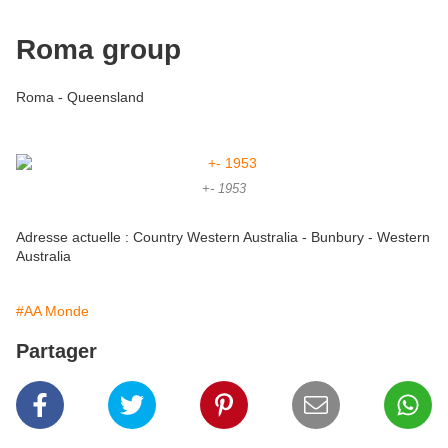
Roma group
Roma - Queensland
+- 1953
Adresse actuelle : Country Western Australia - Bunbury - Western
Australia
#AA Monde
Partager