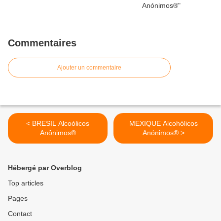
Commentaires
Ajouter un commentaire
< BRESIL Alcoólicos
MEXIQUE Alcohólicos
Anônimos®
Anónimos® >
Hébergé par Overblog
Top articles
Pages
Contact