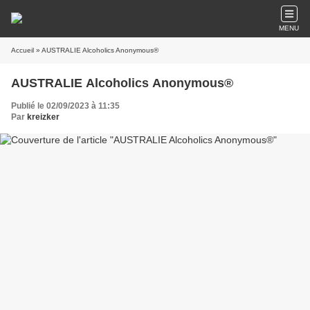
MENU
Accueil
» AUSTRALIE Alcoholics Anonymous®
AUSTRALIE Alcoholics Anonymous®
Publié le 02/09/2023 à 11:35
Par
kreizker