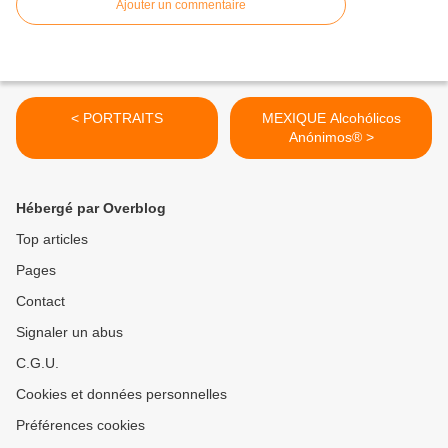
Ajouter un commentaire
< PORTRAITS
MEXIQUE Alcohólicos
Anónimos® >
Hébergé par Overblog
Top articles
Pages
Contact
Signaler un abus
C.G.U.
Cookies et données personnelles
Préférences cookies