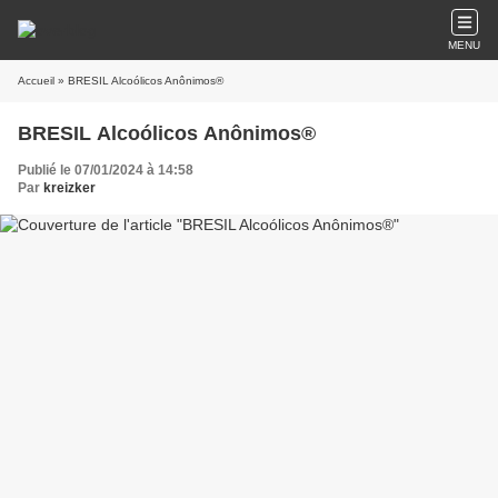
MENU
Accueil
» BRESIL Alcoólicos Anônimos®
BRESIL Alcoólicos Anônimos®
Publié le 07/01/2024 à 14:58
Par
kreizker