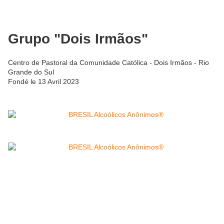
Grupo "Dois Irmãos"
Centro de Pastoral da Comunidade Católica - Dois Irmãos - Rio
Grande do Sul
Fondé le 13 Avril 2023