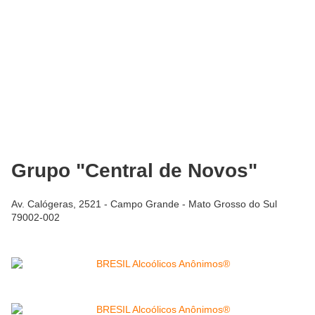
Grupo "Central de Novos"
Av. Calógeras, 2521 - Campo Grande - Mato Grosso do Sul
79002-002