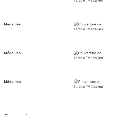
Médailles
Médailles
Médailles