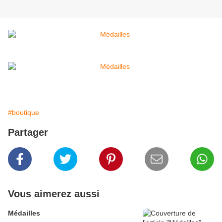
#boutique
Partager
Vous aimerez aussi
Médailles