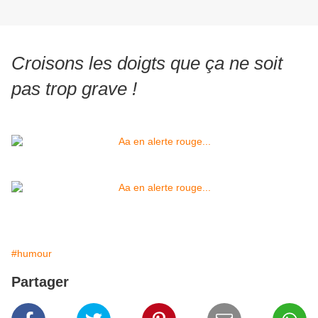
Croisons les doigts que ça ne soit
pas trop grave !
#humour
Partager