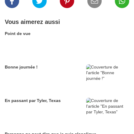
Vous aimerez aussi
Point de vue
Bonne journée !
En passant par Tyler, Texas