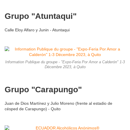
Grupo "Atuntaqui"
Calle Eloy Alfaro y Junin - Atuntaqui
Information Publique du groupe - "Expo-Feria Por Amor a Calderón" 1-3
Décembre 2023, à Quito
Grupo "Carapungo"
Juan de Dios Martínez y Julio Moreno (frente al estadio de
césped de Carapungo) - Quito