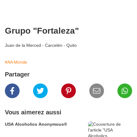
Grupo "Fortaleza"
Juan de la Merced - Carcelén - Quito
#AA Monde
Partager
Vous aimerez aussi
USA Alcoholics Anonymous®