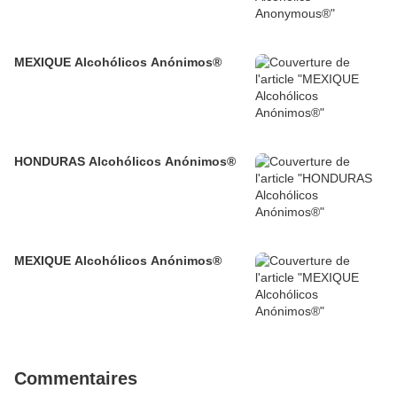
MEXIQUE Alcohólicos Anónimos®
HONDURAS Alcohólicos Anónimos®
MEXIQUE Alcohólicos Anónimos®
Commentaires