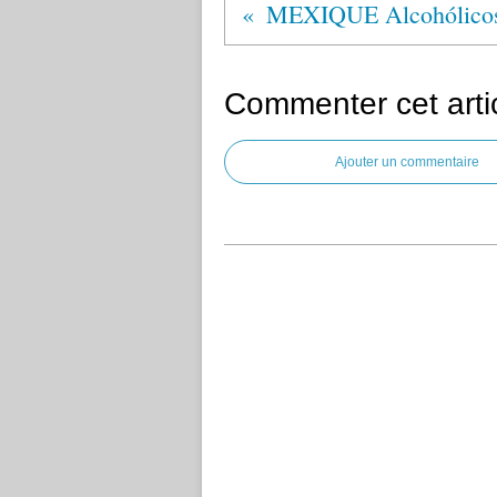
Commenter cet arti
Ajouter un commentaire