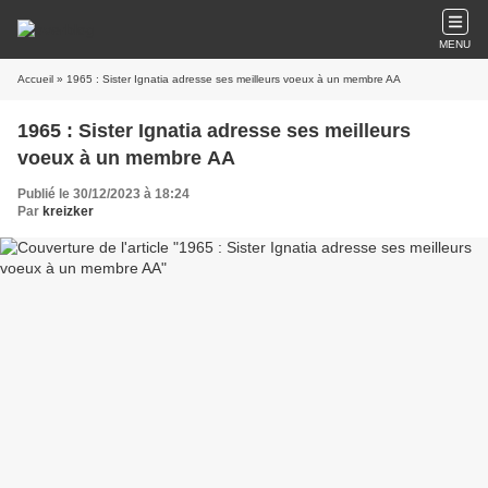
MENU
Accueil
» 1965 : Sister Ignatia adresse ses meilleurs voeux à un membre AA
1965 : Sister Ignatia adresse ses meilleurs
voeux à un membre AA
Publié le 30/12/2023 à 18:24
Par
kreizker