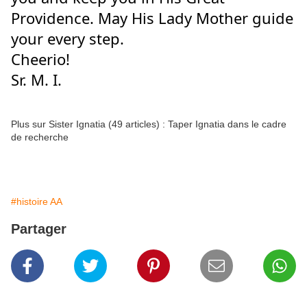
Providence. May His Lady Mother guide 
your every step.
Cheerio!
Sr. M. I.
Plus sur Sister Ignatia (49 articles) : Taper Ignatia dans le cadre
de recherche
#histoire AA
Partager