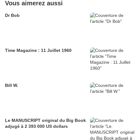
Vous aimerez aussi
Dr Bob
Time Magazine : 11 Juillet 1960
Bill W.
Le MANUSCRIPT original du Big Book
adjugé à 2 393 000 US dollars