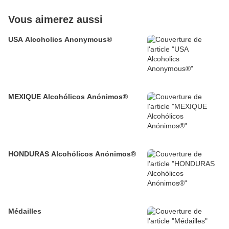
Vous aimerez aussi
USA Alcoholics Anonymous®
MEXIQUE Alcohólicos Anónimos®
HONDURAS Alcohólicos Anónimos®
Médailles