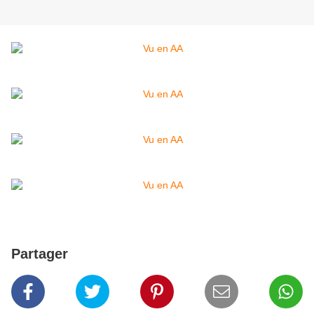
Partager