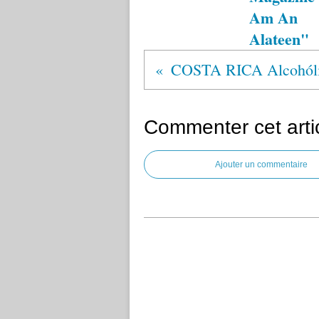
Am An
Alateen"
Commenter cet arti
Ajouter un commentaire