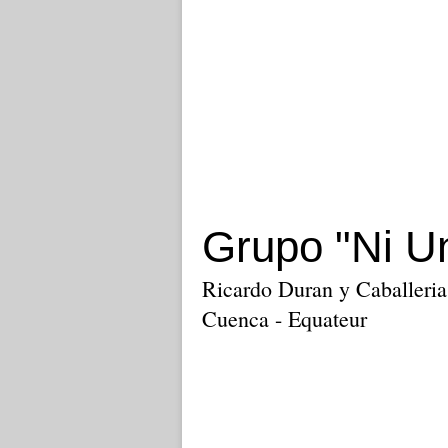
Grupo "Ni U
Ricardo Duran y Caballeria
Cuenca - Equateur