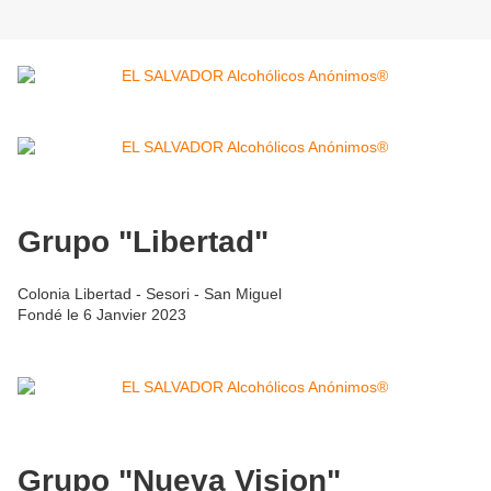
Grupo "Libertad"
Colonia Libertad - Sesori - San Miguel
Fondé le 6 Janvier 2023
Grupo "Nueva Vision"