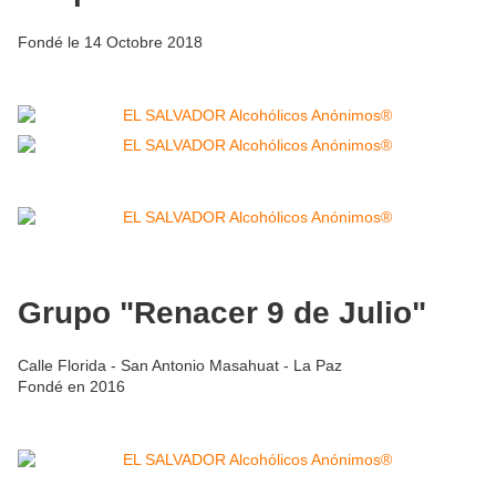
Fondé le 14 Octobre 2018
Grupo "Renacer 9 de Julio"
Calle Florida - San Antonio Masahuat - La Paz
Fondé en 2016