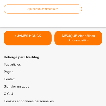
Ajouter un commentaire
< JAMES HOUCK
MEXIQUE Alcohólicos
Anónimos® >
Hébergé par Overblog
Top articles
Pages
Contact
Signaler un abus
C.G.U.
Cookies et données personnelles