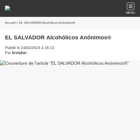
MENU
Accueil
» EL SALVADOR Alcohólicos Anónimos®
EL SALVADOR Alcohólicos Anónimos®
Publié le 24/02/2024 à 18:13
Par
kreizker