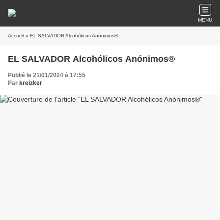
MENU
Accueil
» EL SALVADOR Alcohólicos Anónimos®
EL SALVADOR Alcohólicos Anónimos®
Publié le 21/01/2024 à 17:55
Par
kreizker