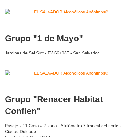
Grupo "1 de Mayo"
Jardines de Sel Sutt - PW66+987 - San Salvador
Grupo "Renacer Habitat
Confien"
Pasaje # 11 Casa # 7 zona –A kilómetro 7 troncal del norte -
Ciudad Delgado