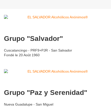
Grupo "Salvador"
Cuscatancingo - PRF9+PJR - San Salvador
Fondé le 20 Août 1960
Grupo "Paz y Serenidad"
Nueva Guadalupe - San Miguel