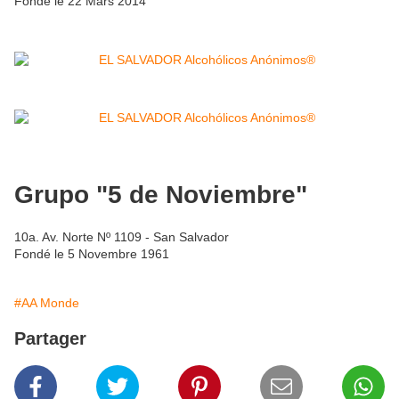
Fondé le 22 Mars 2014
Grupo "5 de Noviembre"
10a. Av. Norte Nº 1109 - San Salvador
Fondé le 5 Novembre 1961
#AA Monde
Partager