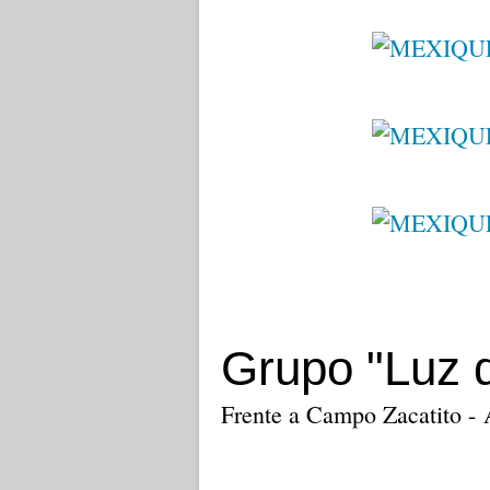
Grupo "Luz 
Frente a Campo Zacatito - 