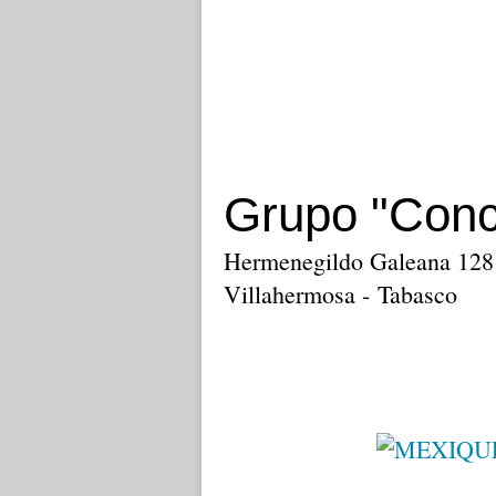
Grupo "Conc
Hermenegildo Galeana 128 
Villahermosa - Tabasco