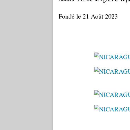
Fondé le 21 Août 2023