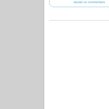
Ajouter un commentaire