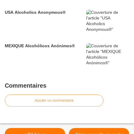
USA Alcoholics Anonymous®
MEXIQUE Alcohólicos Anónimos®
Commentaires
Ajouter un commentaire