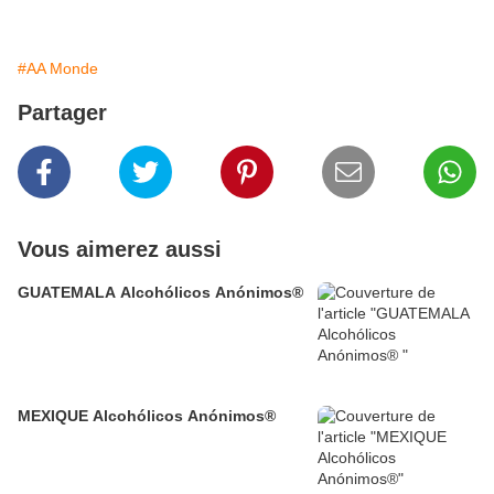
#AA Monde
Partager
Vous aimerez aussi
GUATEMALA Alcohólicos Anónimos®
MEXIQUE Alcohólicos Anónimos®