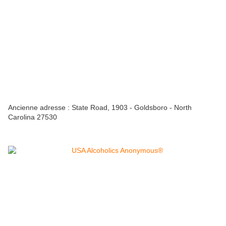
Ancienne adresse : State Road, 1903 - Goldsboro - North
Carolina 27530