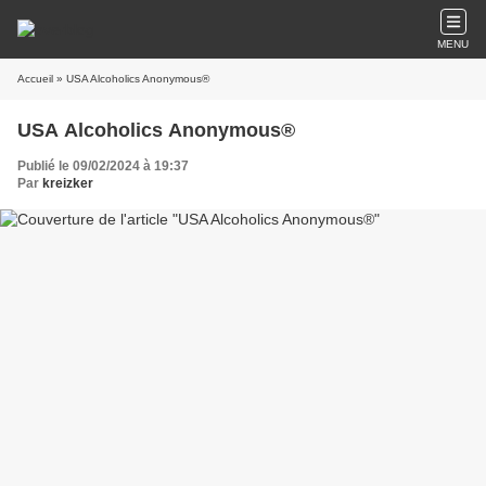
MENU
Accueil
» USA Alcoholics Anonymous®
USA Alcoholics Anonymous®
Publié le 09/02/2024 à 19:37
Par
kreizker