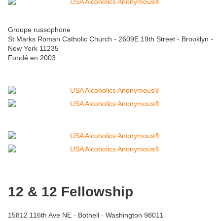
Groupe russophone
St Marks Roman Catholic Church - 2609E 19th Street - Brooklyn -
New York 11235
Fondé en 2003
12 & 12 Fellowship
15812 116th Ave NE - Bothell - Washington 98011